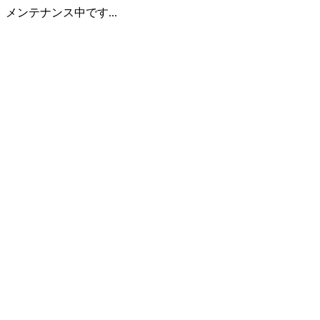
メンテナンス中です...