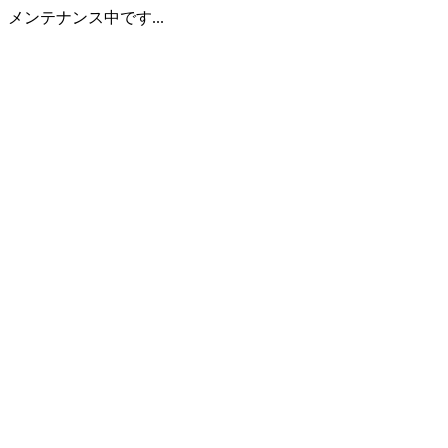
メンテナンス中です...