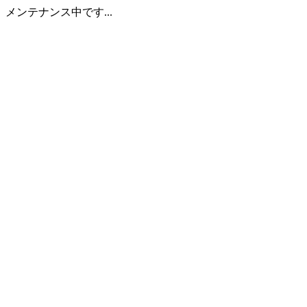
メンテナンス中です...