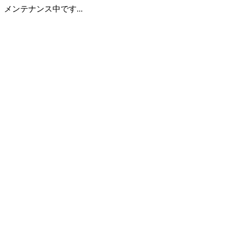
メンテナンス中です...