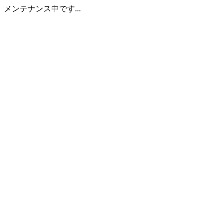
メンテナンス中です...