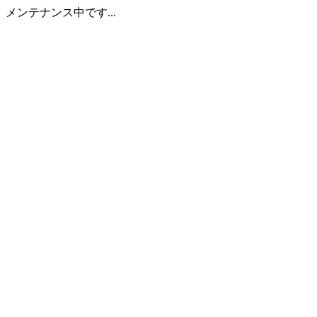
メンテナンス中です...