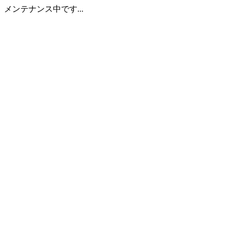
メンテナンス中です...