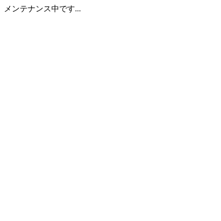
メンテナンス中です...