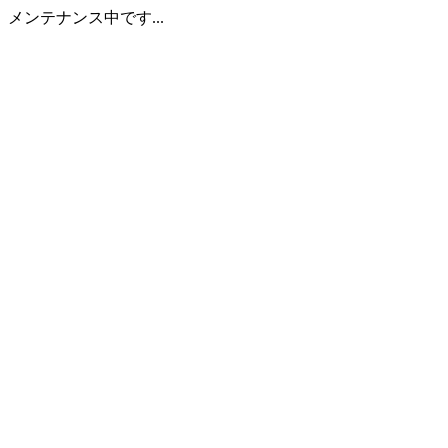
メンテナンス中です...