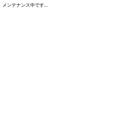
メンテナンス中です...