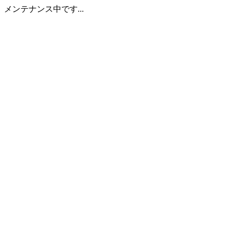
メンテナンス中です...