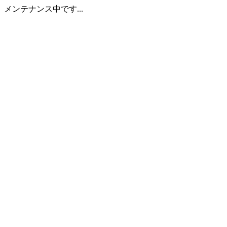
メンテナンス中です...