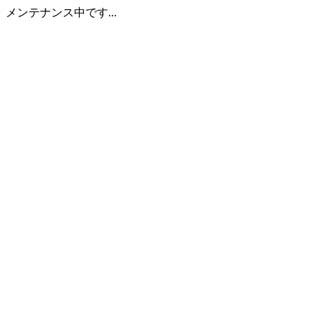
メンテナンス中です...