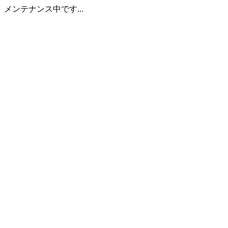
メンテナンス中です...