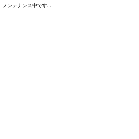
メンテナンス中です...