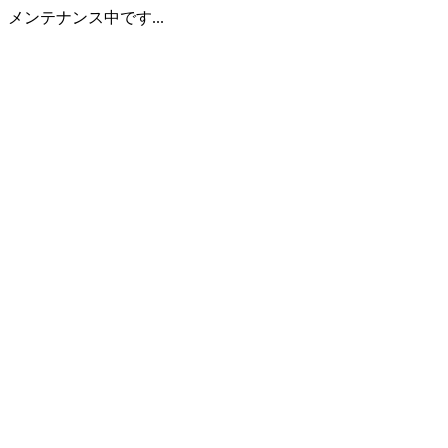
メンテナンス中です...