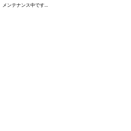
メンテナンス中です...