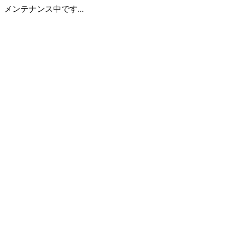
メンテナンス中です...