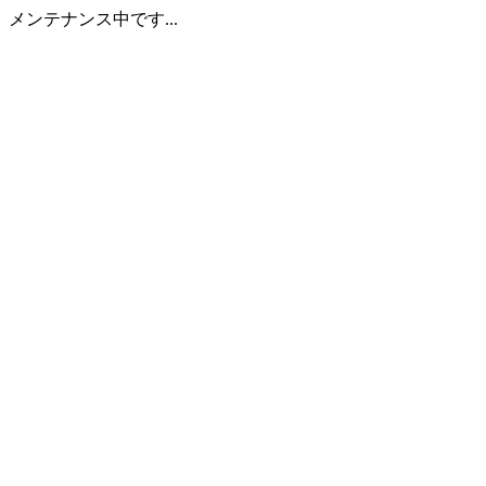
メンテナンス中です...