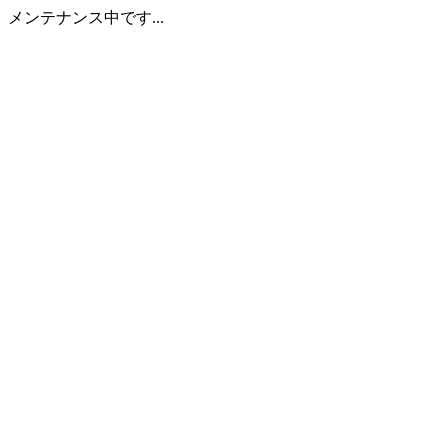
メンテナンス中です...