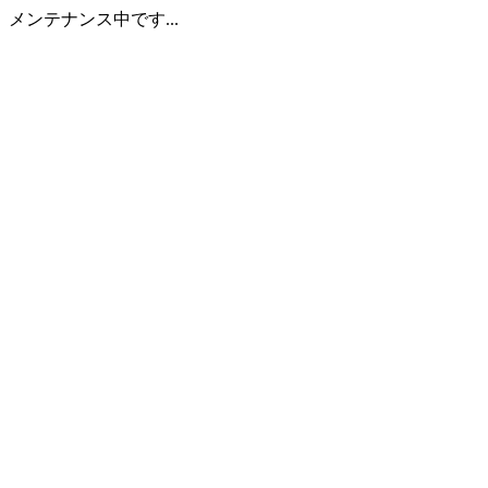
メンテナンス中です...