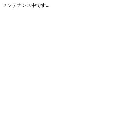
メンテナンス中です...