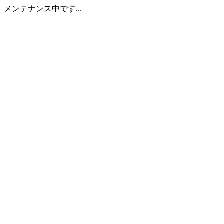
メンテナンス中です...