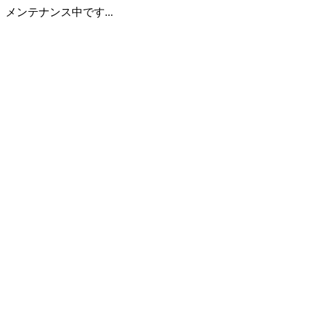
メンテナンス中です...